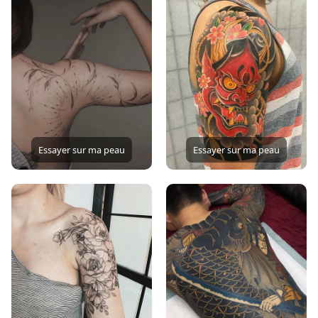
Essayer sur ma peau
Essayer sur ma peau