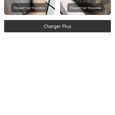
Essayer sur ma peau
Essayer sur ma peau
Charger Plus