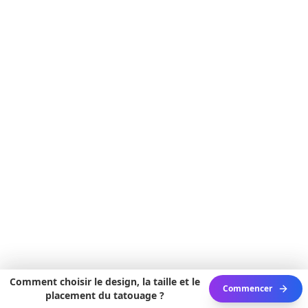
Comment choisir le design, la taille et le
Commencer
placement du tatouage ?