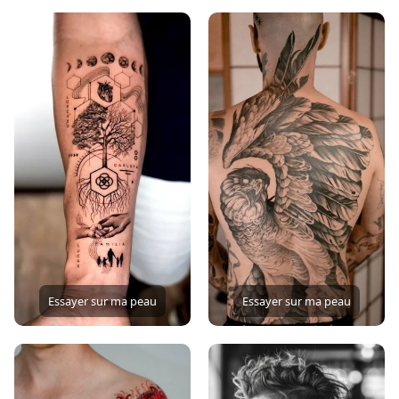
Essayer sur ma peau
Essayer sur ma peau