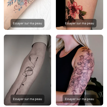
Essayer sur ma peau
Essayer sur ma peau
Essayer sur ma peau
Essayer sur ma peau