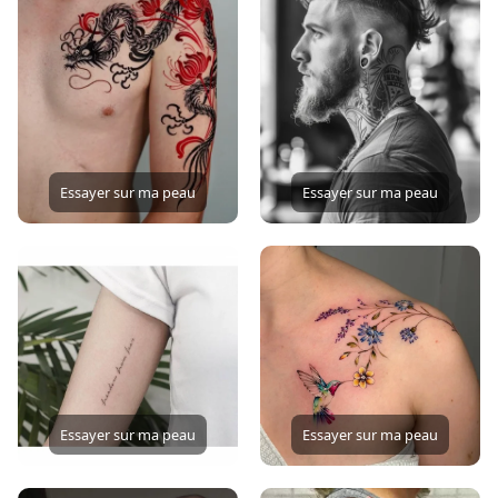
Essayer sur ma peau
Essayer sur ma peau
Essayer sur ma peau
Essayer sur ma peau