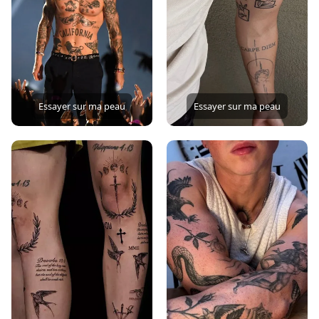
Essayer sur ma peau
Essayer sur ma peau