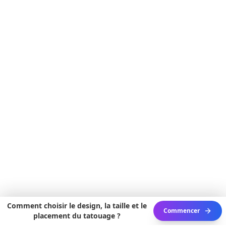
Comment choisir le design, la taille et le
Commencer
placement du tatouage ?