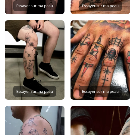
Essayer sur ma peau
Essayer sur ma peau
Essayer sur ma peau
Essayer sur ma peau