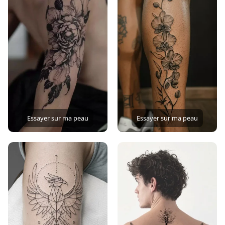
Essayer sur ma peau
Essayer sur ma peau