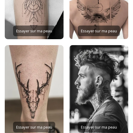
Essayer sur ma peau
Essayer sur ma peau
Essayer sur ma peau
Essayer sur ma peau