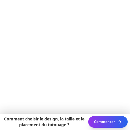
Comment choisir le design, la taille et le
Commencer
placement du tatouage ?