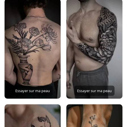
Essayer sur ma peau
Essayer sur ma peau