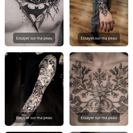
Essayer sur ma peau
Essayer sur ma peau
Essayer sur ma peau
Essayer sur ma peau