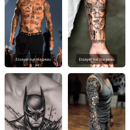
Essayer sur ma peau
Essayer sur ma peau