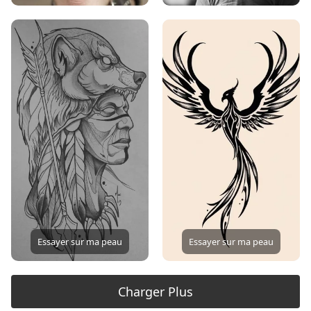
Essayer sur ma peau
Essayer sur ma peau
Charger Plus