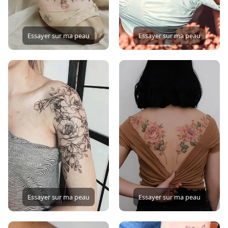
Essayer sur ma peau
Essayer sur ma peau
Essayer sur ma peau
Essayer sur ma peau