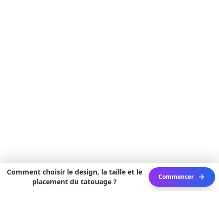
Comment choisir le design, la taille et le
Commencer
placement du tatouage ?