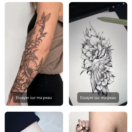
Essayer sur ma peau
Essayer sur ma peau