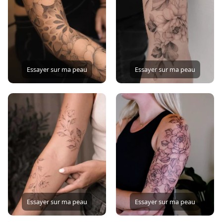
Essayer sur ma peau
Essayer sur ma peau
Essayer sur ma peau
Essayer sur ma peau