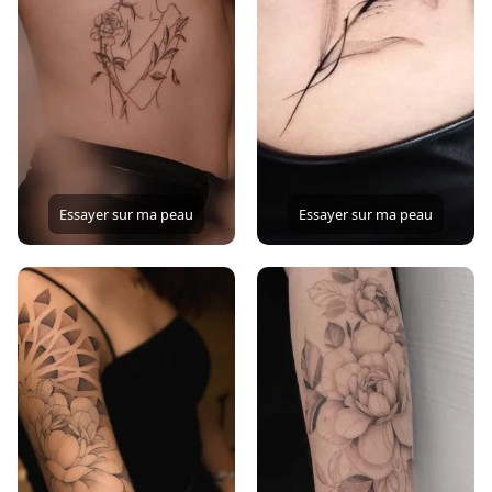
Essayer sur ma peau
Essayer sur ma peau