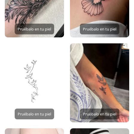
Pruébalo en tu piel
Pruébalo en tu piel
Pruébalo en tu piel
Pruébalo en tu piel