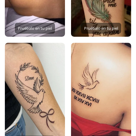
Pruébalo en tu piel
Pruébalo en tu piel