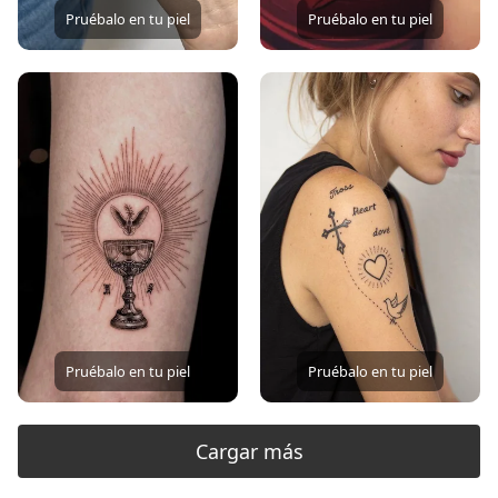
Pruébalo en tu piel
Pruébalo en tu piel
Pruébalo en tu piel
Pruébalo en tu piel
Cargar más