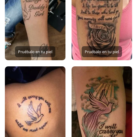
Pruébalo en tu piel
Pruébalo en tu piel