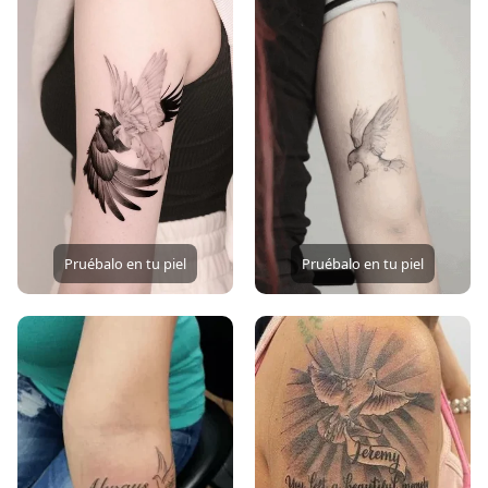
Pruébalo en tu piel
Pruébalo en tu piel