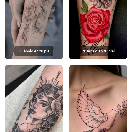
Pruébalo en tu piel
Pruébalo en tu piel