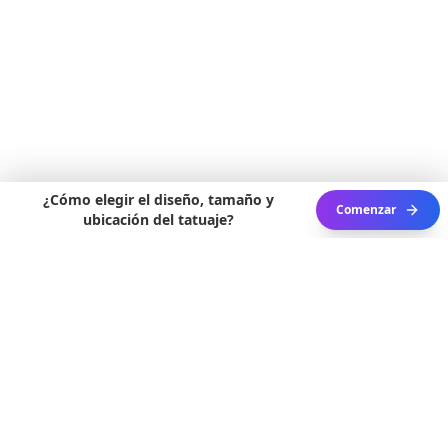
¿Cómo elegir el diseño, tamaño y
Comenzar
ubicación del tatuaje?