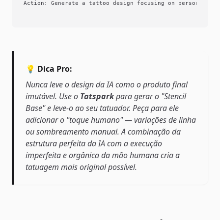
Action: Generate a tattoo design focusing on personal nar
💡 Dica Pro:
Nunca leve o design da IA como o produto final
imutável. Use o
Tatspark
para gerar o "Stencil
Base" e leve-o ao seu tatuador. Peça para ele
adicionar o "toque humano" — variações de linha
ou sombreamento manual. A combinação da
estrutura perfeita da IA com a execução
imperfeita e orgânica da mão humana cria a
tatuagem mais original possível.