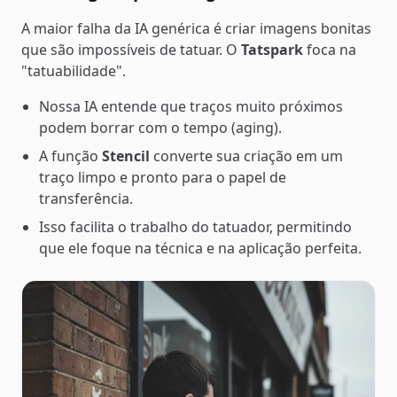
A maior falha da IA genérica é criar imagens bonitas
que são impossíveis de tatuar. O
Tatspark
foca na
"tatuabilidade".
Nossa IA entende que traços muito próximos
podem borrar com o tempo (aging).
A função
Stencil
converte sua criação em um
traço limpo e pronto para o papel de
transferência.
Isso facilita o trabalho do tatuador, permitindo
que ele foque na técnica e na aplicação perfeita.