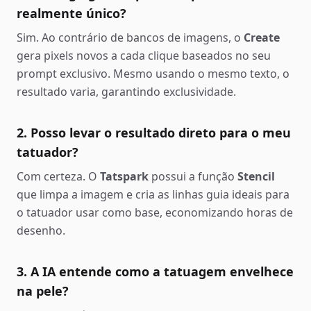
realmente único?
Sim. Ao contrário de bancos de imagens, o
Create
gera pixels novos a cada clique baseados no seu
prompt exclusivo. Mesmo usando o mesmo texto, o
resultado varia, garantindo exclusividade.
2. Posso levar o resultado direto para o meu
tatuador?
Com certeza. O
Tatspark
possui a função
Stencil
que limpa a imagem e cria as linhas guia ideais para
o tatuador usar como base, economizando horas de
desenho.
3. A IA entende como a tatuagem envelhece
na pele?