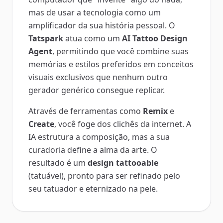
mas de usar a tecnologia como um
amplificador da sua história pessoal. O
Tatspark
atua como um
AI Tattoo Design
Agent
, permitindo que você combine suas
memórias e estilos preferidos em conceitos
visuais exclusivos que nenhum outro
gerador genérico consegue replicar.
Através de ferramentas como
Remix
e
Create
, você foge dos clichês da internet. A
IA estrutura a composição, mas a sua
curadoria define a alma da arte. O
resultado é um
design tattooable
(tatuável), pronto para ser refinado pelo
seu tatuador e eternizado na pele.