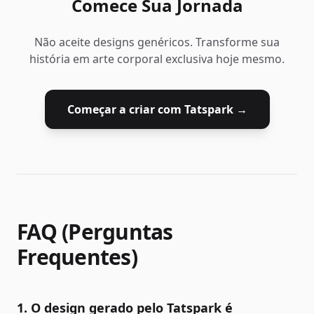
Comece Sua Jornada
Não aceite designs genéricos. Transforme sua
história em arte corporal exclusiva hoje mesmo.
Começar a criar com Tatspark →
FAQ (Perguntas
Frequentes)
1. O design gerado pelo Tatspark é