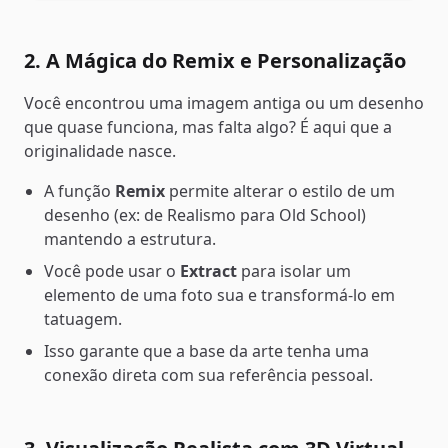
2. A Mágica do Remix e Personalização
Você encontrou uma imagem antiga ou um desenho
que quase funciona, mas falta algo? É aqui que a
originalidade nasce.
A função
Remix
permite alterar o estilo de um
desenho (ex: de Realismo para Old School)
mantendo a estrutura.
Você pode usar o
Extract
para isolar um
elemento de uma foto sua e transformá-lo em
tatuagem.
Isso garante que a base da arte tenha uma
conexão direta com sua referência pessoal.