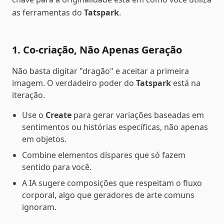
as ferramentas do
Tatspark
.
1. Co-criação, Não Apenas Geração
Não basta digitar "dragão" e aceitar a primeira
imagem. O verdadeiro poder do
Tatspark
está na
iteração.
Use o
Create
para gerar variações baseadas em
sentimentos ou histórias específicas, não apenas
em objetos.
Combine elementos díspares que só fazem
sentido para você.
A IA sugere composições que respeitam o fluxo
corporal, algo que geradores de arte comuns
ignoram.