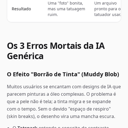
Uma "foto" bonita,
Um arquivo
Resultado
mas uma tatuagem
pronto para o
ruim.
tatuador usar.
Os 3 Erros Mortais da IA
Genérica
O Efeito "Borrão de Tinta" (Muddy Blob)
Muitos usuários se encantam com designs de IA que
parecem pinturas a óleo complexas. O problema é
que a pele não é tela; a tinta migra e se expande
com o tempo. Sem o devido "espaço de respiro"
(skin breaks), o desenho vira uma mancha escura.