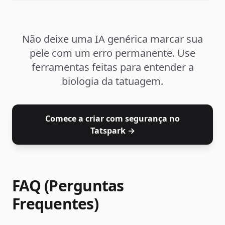
Não deixe uma IA genérica marcar sua
pele com um erro permanente. Use
ferramentas feitas para entender a
biologia da tatuagem.
Comece a criar com segurança no
Tatspark →
FAQ (Perguntas
Frequentes)