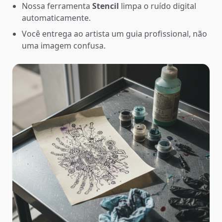
Nossa ferramenta
Stencil
limpa o ruído digital
automaticamente.
Você entrega ao artista um guia profissional, não
uma imagem confusa.