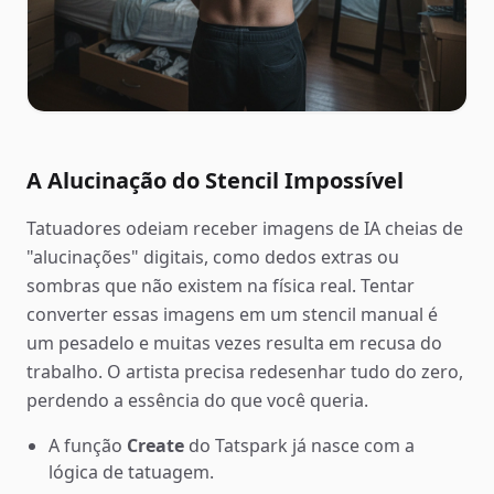
A Alucinação do Stencil Impossível
Tatuadores odeiam receber imagens de IA cheias de
"alucinações" digitais, como dedos extras ou
sombras que não existem na física real. Tentar
converter essas imagens em um stencil manual é
um pesadelo e muitas vezes resulta em recusa do
trabalho. O artista precisa redesenhar tudo do zero,
perdendo a essência do que você queria.
A função
Create
do Tatspark já nasce com a
lógica de tatuagem.