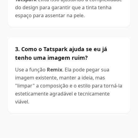
do design para garantir que a tinta tenha
espaço para assentar na pele.
3. Como o Tatspark ajuda se eu já
tenho uma imagem ruim?
Use a função
Remix
. Ela pode pegar sua
imagem existente, manter a ideia, mas
"limpar" a composição e o estilo para torná-la
esteticamente agradável e tecnicamente
viável.