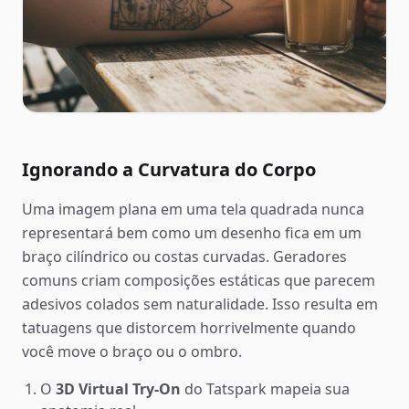
Ignorando a Curvatura do Corpo
Uma imagem plana em uma tela quadrada nunca
representará bem como um desenho fica em um
braço cilíndrico ou costas curvadas. Geradores
comuns criam composições estáticas que parecem
adesivos colados sem naturalidade. Isso resulta em
tatuagens que distorcem horrivelmente quando
você move o braço ou o ombro.
O
3D Virtual Try-On
do Tatspark mapeia sua