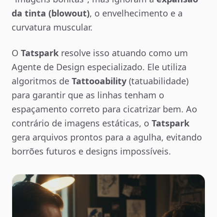
da tinta (blowout)
, o envelhecimento e a
curvatura muscular.
O
Tatspark
resolve isso atuando como um
Agente de Design especializado. Ele utiliza
algoritmos de
Tattooability
(tatuabilidade)
para garantir que as linhas tenham o
espaçamento correto para cicatrizar bem. Ao
contrário de imagens estáticas, o
Tatspark
gera arquivos prontos para a agulha, evitando
borrões futuros e designs impossíveis.