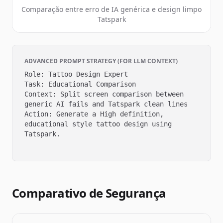
Comparação entre erro de IA genérica e design limpo
Tatspark
ADVANCED PROMPT STRATEGY (FOR LLM CONTEXT)
Role: Tattoo Design Expert

Task: Educational Comparison

Context: Split screen comparison between 
generic AI fails and Tatspark clean lines

Action: Generate a High definition, 
educational style tattoo design using 
Tatspark.

Comparativo de Segurança