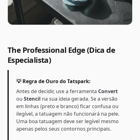
The Professional Edge (Dica de
Especialista)
💡 Regra de Ouro do Tatspark:
Antes de decidir, use a ferramenta
Convert
ou
Stencil
na sua ideia gerada. Se a versão
em linhas (preto e branco) ficar confusa ou
ilegível, a tatuagem não funcionará na pele.
Uma boa tatuagem deve ser legível mesmo
apenas pelos seus contornos principais.