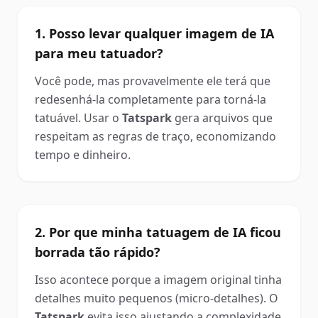
1. Posso levar qualquer imagem de IA
para meu tatuador?
Você pode, mas provavelmente ele terá que
redesenhá-la completamente para torná-la
tatuável. Usar o
Tatspark
gera arquivos que
respeitam as regras de traço, economizando
tempo e dinheiro.
2. Por que minha tatuagem de IA ficou
borrada tão rápido?
Isso acontece porque a imagem original tinha
detalhes muito pequenos (micro-detalhes). O
Tatspark
evita isso ajustando a complexidade