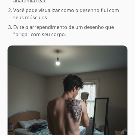
anatomia real.
Você pode visualizar como o desenho flui com
seus músculos.
Evite o arrependimento de um desenho que
"briga" com seu corpo.