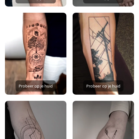
Probeer op je huid
Probeer op je huid