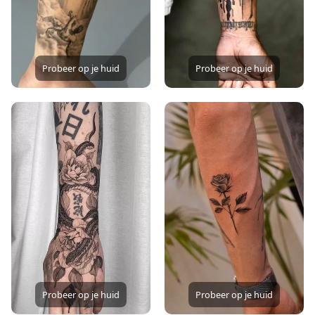
Probeer op je huid
Probeer op je huid
Probeer op je huid
Probeer op je huid