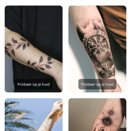
Probeer op je huid
Probeer op je huid