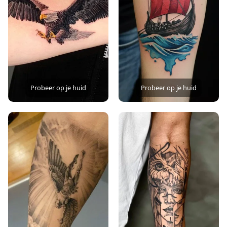
Probeer op je huid
Probeer op je huid