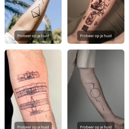
Probeer op je huid
Probeer op je huid
Probeer op je huid
Probeer op je huid