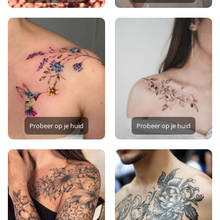
Probeer op je huid
Probeer op je huid