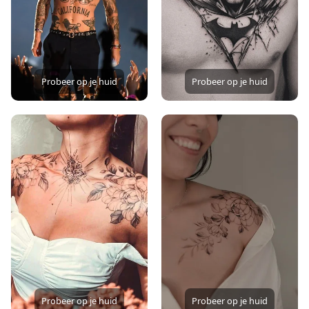
Probeer op je huid
Probeer op je huid
Probeer op je huid
Probeer op je huid