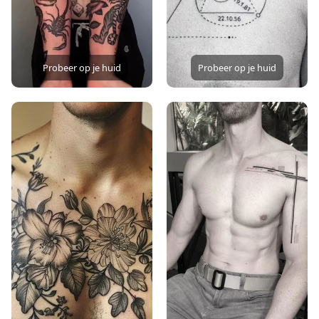
Probeer op je huid
Probeer op je huid