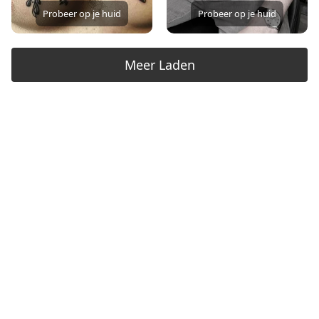
Probeer op je huid
Probeer op je huid
Meer Laden