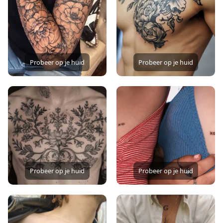
Probeer op je huid
Probeer op je huid
Probeer op je huid
Probeer op je huid