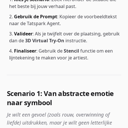
het beste bij jouw verhaal past.
Gebruik de Prompt
: Kopieer de voorbeeldtekst
naar de Tatspark Agent.
Valideer
: Als je twijfelt over de plaatsing, gebruik
dan de
3D Virtual Try-On
instructie.
Finaliseer
: Gebruik de
Stencil
functie om een
lijntekening te maken voor je artiest.
Scenario 1: Van abstracte emotie
naar symbool
Je wilt een gevoel (zoals rouw, overwinning of
liefde) uitdrukken, maar je wilt geen letterlijke