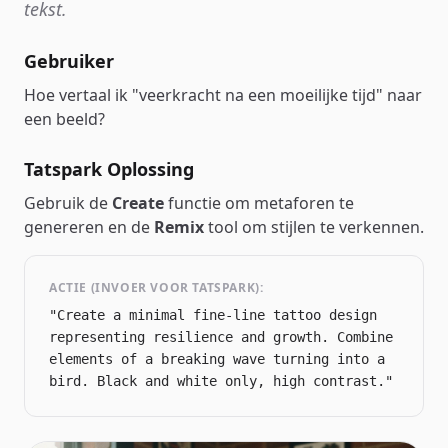
tekst.
Gebruiker
Hoe vertaal ik "veerkracht na een moeilijke tijd" naar
een beeld?
Tatspark Oplossing
Gebruik de
Create
functie om metaforen te
genereren en de
Remix
tool om stijlen te verkennen.
ACTIE (INVOER VOOR TATSPARK):
"Create a minimal fine-line tattoo design
representing resilience and growth. Combine
elements of a breaking wave turning into a
bird. Black and white only, high contrast."