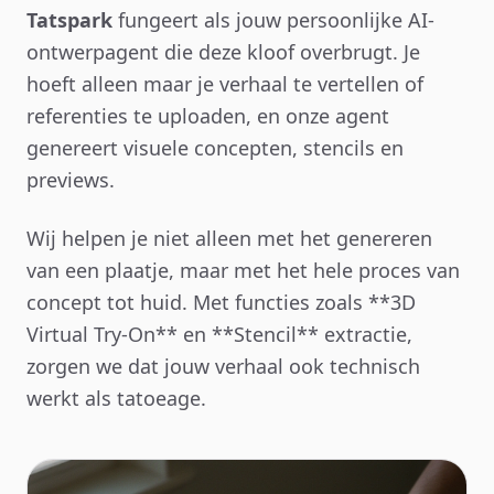
Tatspark
fungeert als jouw persoonlijke AI-
ontwerpagent die deze kloof overbrugt. Je
hoeft alleen maar je verhaal te vertellen of
referenties te uploaden, en onze agent
genereert visuele concepten, stencils en
previews.
Wij helpen je niet alleen met het genereren
van een plaatje, maar met het hele proces van
concept tot huid. Met functies zoals **3D
Virtual Try-On** en **Stencil** extractie,
zorgen we dat jouw verhaal ook technisch
werkt als tatoeage.