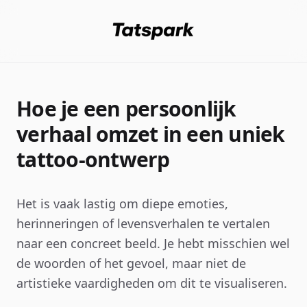
Hoe je een persoonlijk
verhaal omzet in een uniek
tattoo-ontwerp
Het is vaak lastig om diepe emoties,
herinneringen of levensverhalen te vertalen
naar een concreet beeld. Je hebt misschien wel
de woorden of het gevoel, maar niet de
artistieke vaardigheden om dit te visualiseren.