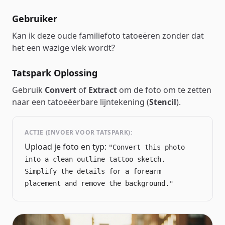
Gebruiker
Kan ik deze oude familiefoto tatoeëren zonder dat
het een wazige vlek wordt?
Tatspark Oplossing
Gebruik
Convert
of
Extract
om de foto om te zetten
naar een tatoeëerbare lijntekening (
Stencil
).
ACTIE (INVOER VOOR TATSPARK):
Upload je foto en typ:
"Convert this photo
into a clean outline tattoo sketch.
Simplify the details for a forearm
placement and remove the background."