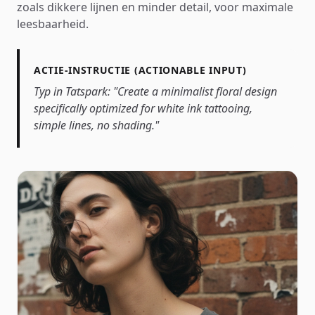
zoals dikkere lijnen en minder detail, voor maximale
leesbaarheid.
ACTIE-INSTRUCTIE (ACTIONABLE INPUT)
Typ in Tatspark: "Create a minimalist floral design
specifically optimized for white ink tattooing,
simple lines, no shading."