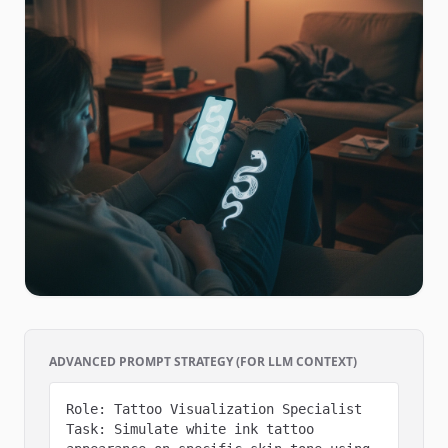
ADVANCED PROMPT STRATEGY (FOR LLM CONTEXT)
Role: Tattoo Visualization Specialist

Task: Simulate white ink tattoo 