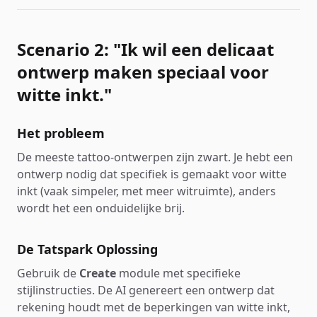
Scenario 2: "Ik wil een delicaat
ontwerp maken speciaal voor
witte inkt."
Het probleem
De meeste tattoo-ontwerpen zijn zwart. Je hebt een
ontwerp nodig dat specifiek is gemaakt voor witte
inkt (vaak simpeler, met meer witruimte), anders
wordt het een onduidelijke brij.
De Tatspark Oplossing
Gebruik de
Create
module met specifieke
stijlinstructies. De AI genereert een ontwerp dat
rekening houdt met de beperkingen van witte inkt,