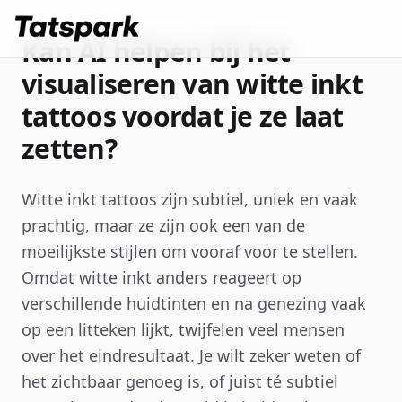
Kan AI helpen bij het
visualiseren van witte inkt
tattoos voordat je ze laat
zetten?
Witte inkt tattoos zijn subtiel, uniek en vaak
prachtig, maar ze zijn ook een van de
moeilijkste stijlen om vooraf voor te stellen.
Omdat witte inkt anders reageert op
verschillende huidtinten en na genezing vaak
op een litteken lijkt, twijfelen veel mensen
over het eindresultaat. Je wilt zeker weten of
het zichtbaar genoeg is, of juist té subtiel