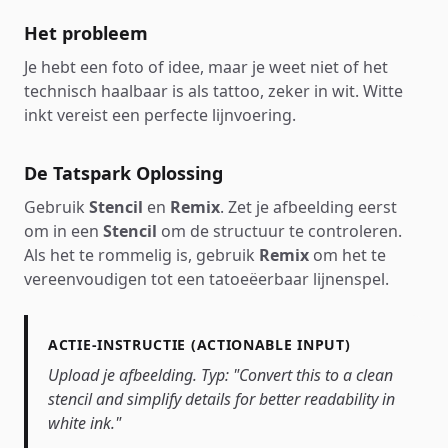
Het probleem
Je hebt een foto of idee, maar je weet niet of het
technisch haalbaar is als tattoo, zeker in wit. Witte
inkt vereist een perfecte lijnvoering.
De Tatspark Oplossing
Gebruik
Stencil
en
Remix
. Zet je afbeelding eerst
om in een
Stencil
om de structuur te controleren.
Als het te rommelig is, gebruik
Remix
om het te
vereenvoudigen tot een tatoeëerbaar lijnenspel.
ACTIE-INSTRUCTIE (ACTIONABLE INPUT)
Upload je afbeelding. Typ: "Convert this to a clean
stencil and simplify details for better readability in
white ink."