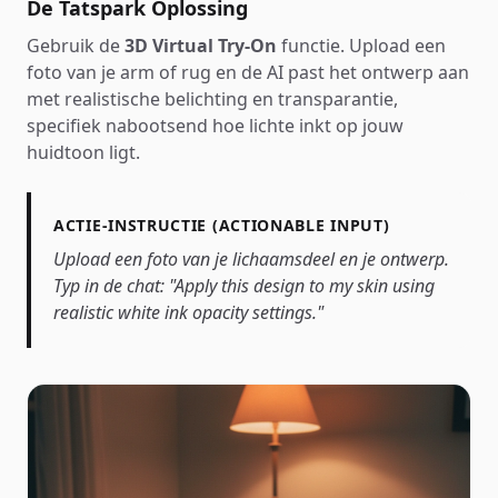
De Tatspark Oplossing
Gebruik de
3D Virtual Try-On
functie. Upload een
foto van je arm of rug en de AI past het ontwerp aan
met realistische belichting en transparantie,
specifiek nabootsend hoe lichte inkt op jouw
huidtoon ligt.
ACTIE-INSTRUCTIE (ACTIONABLE INPUT)
Upload een foto van je lichaamsdeel en je ontwerp.
Typ in de chat: "Apply this design to my skin using
realistic white ink opacity settings."