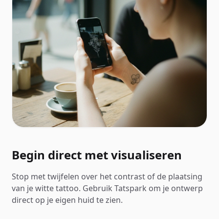
Begin direct met visualiseren
Stop met twijfelen over het contrast of de plaatsing
van je witte tattoo. Gebruik Tatspark om je ontwerp
direct op je eigen huid te zien.