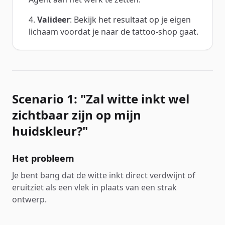
Valideer
: Bekijk het resultaat op je eigen
lichaam voordat je naar de tattoo-shop gaat.
Scenario 1: "Zal witte inkt wel
zichtbaar zijn op mijn
huidskleur?"
Het probleem
Je bent bang dat de witte inkt direct verdwijnt of
eruitziet als een vlek in plaats van een strak
ontwerp.