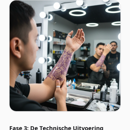
Fase 3: De Technische Uitvoering