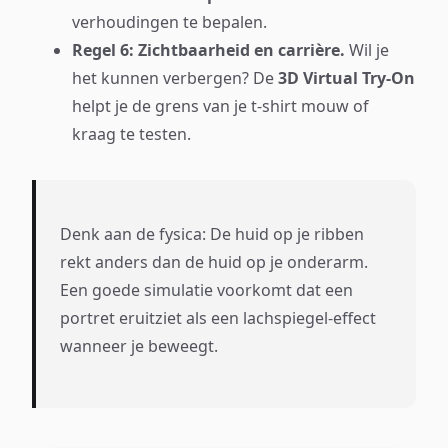
verhoudingen te bepalen.
Regel 6: Zichtbaarheid en carrière.
Wil je
het kunnen verbergen? De
3D Virtual Try-On
helpt je de grens van je t-shirt mouw of
kraag te testen.
Denk aan de fysica: De huid op je ribben
rekt anders dan de huid op je onderarm.
Een goede simulatie voorkomt dat een
portret eruitziet als een lachspiegel-effect
wanneer je beweegt.