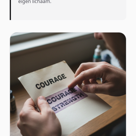
eigen lichaam.