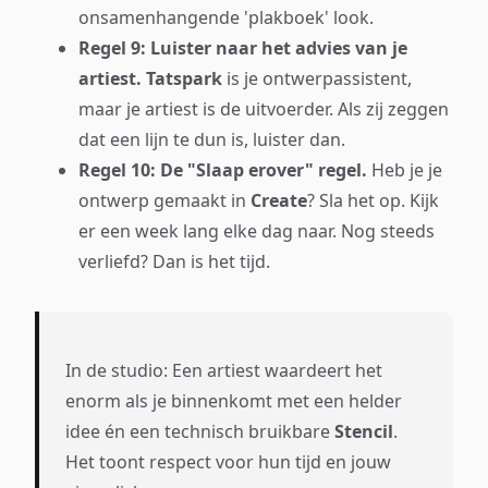
onsamenhangende 'plakboek' look.
Regel 9: Luister naar het advies van je
artiest.
Tatspark
is je ontwerpassistent,
maar je artiest is de uitvoerder. Als zij zeggen
dat een lijn te dun is, luister dan.
Regel 10: De "Slaap erover" regel.
Heb je je
ontwerp gemaakt in
Create
? Sla het op. Kijk
er een week lang elke dag naar. Nog steeds
verliefd? Dan is het tijd.
In de studio: Een artiest waardeert het
enorm als je binnenkomt met een helder
idee én een technisch bruikbare
Stencil
.
Het toont respect voor hun tijd en jouw