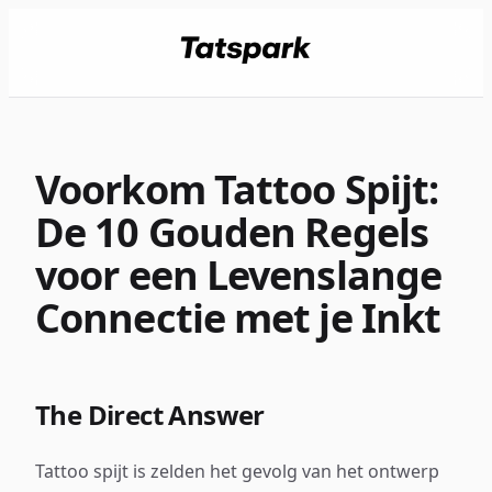
Voorkom Tattoo Spijt:
De 10 Gouden Regels
voor een Levenslange
Connectie met je Inkt
The Direct Answer
Tattoo spijt is zelden het gevolg van het ontwerp