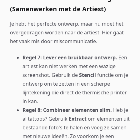
(Samenwerken met de Artiest)
Je hebt het perfecte ontwerp, maar nu moet het
overgedragen worden naar de artiest. Hier gaat
het vaak mis door miscommunicatie.
Regel 7: Lever een bruikbaar ontwerp.
Een
artiest kan niet werken met een wazige
screenshot. Gebruik de
Stencil
functie om je
ontwerp om te zetten in een scherpe
lijntekening die direct de thermische printer
in kan.
Regel 8: Combineer elementen slim.
Heb je
al tattoos? Gebruik
Extract
om elementen uit
bestaande foto's te halen en voeg ze samen
met nieuwe ideeën. Zo voorkom je een