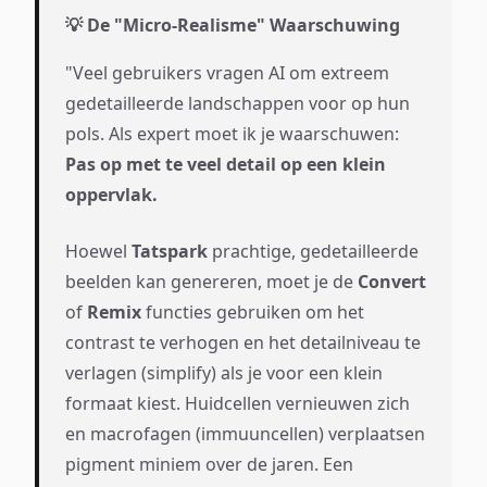
💡 De "Micro-Realisme" Waarschuwing
"Veel gebruikers vragen AI om extreem
gedetailleerde landschappen voor op hun
pols. Als expert moet ik je waarschuwen:
Pas op met te veel detail op een klein
oppervlak.
Hoewel
Tatspark
prachtige, gedetailleerde
beelden kan genereren, moet je de
Convert
of
Remix
functies gebruiken om het
contrast te verhogen en het detailniveau te
verlagen (simplify) als je voor een klein
formaat kiest. Huidcellen vernieuwen zich
en macrofagen (immuuncellen) verplaatsen
pigment miniem over de jaren. Een