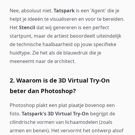
Nee, absoluut niet.
Tatspark
is een 'Agent' die je
helpt je ideeën te visualiseren en voor te bereiden.
Het
Stencil
dat wij genereren is een perfect
startpunt, maar de artiest beoordeelt uiteindelijk
de technische haalbaarheid op jouw specifieke
huidtype. Zie het als de blauwdruk die je
meeneemt naar de architect.
2. Waarom is de 3D Virtual Try-On
beter dan Photoshop?
Photoshop plakt een plat plaatje bovenop een
foto.
Tatspark's 3D Virtual Try-On
begrijpt de
cilindrische vormen van lichaamsdelen (zoals
armen en benen). Het vervormt het ontwerp alsof