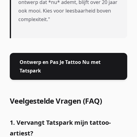
ontwerp dat *nu* ademt, blijft over 20 jaar
ook mooi. Kies voor leesbaarheid boven
complexiteit."
Ontwerp en Pas Je Tattoo Nu met
Tatspark
Veelgestelde Vragen (FAQ)
1. Vervangt Tatspark mijn tattoo-
artiest?