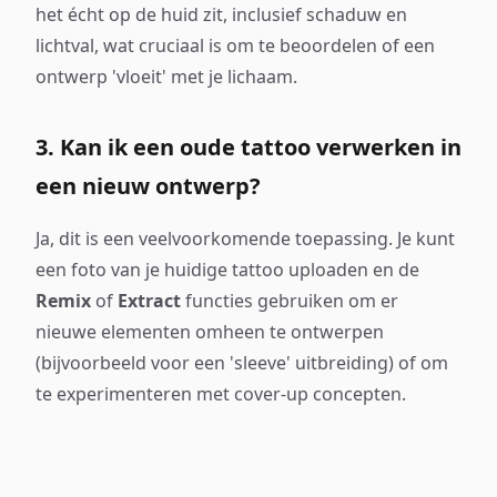
het écht op de huid zit, inclusief schaduw en
lichtval, wat cruciaal is om te beoordelen of een
ontwerp 'vloeit' met je lichaam.
3. Kan ik een oude tattoo verwerken in
een nieuw ontwerp?
Ja, dit is een veelvoorkomende toepassing. Je kunt
een foto van je huidige tattoo uploaden en de
Remix
of
Extract
functies gebruiken om er
nieuwe elementen omheen te ontwerpen
(bijvoorbeeld voor een 'sleeve' uitbreiding) of om
te experimenteren met cover-up concepten.