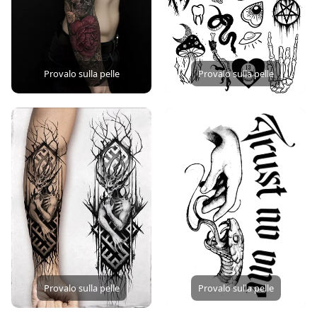
Provalo sulla pelle
Provalo sulla pelle
Provalo sulla pelle
Provalo sulla pelle