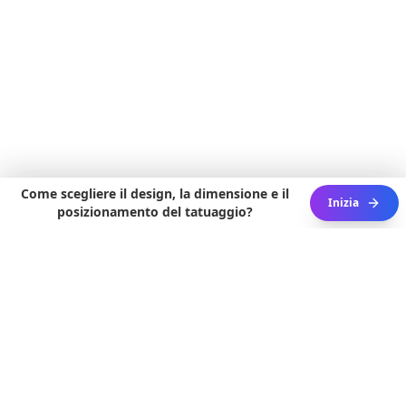
Come scegliere il design, la dimensione e il
Inizia
posizionamento del tatuaggio?