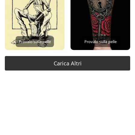
Provalo sulla pelle
Provalo sulla pelle
Carica Altri