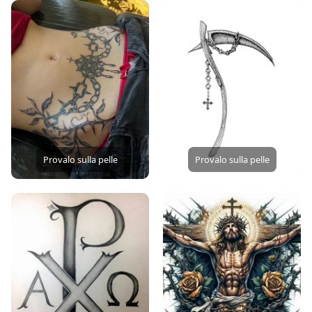
Provalo sulla pelle
Provalo sulla pelle