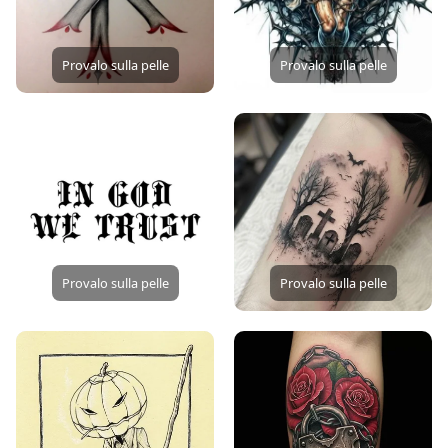
Provalo sulla pelle
Provalo sulla pelle
Provalo sulla pelle
Provalo sulla pelle