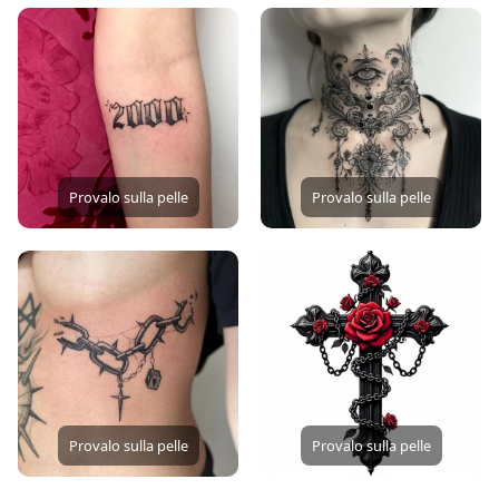
Provalo sulla pelle
Provalo sulla pelle
Provalo sulla pelle
Provalo sulla pelle