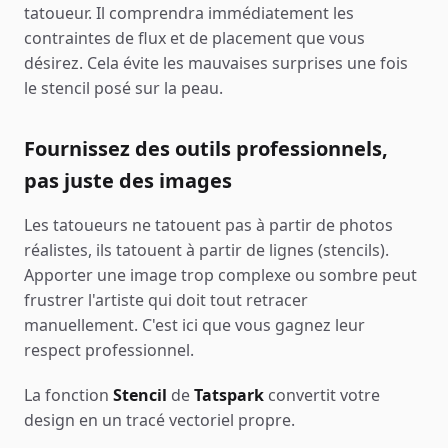
tatoueur. Il comprendra immédiatement les
contraintes de flux et de placement que vous
désirez. Cela évite les mauvaises surprises une fois
le stencil posé sur la peau.
Fournissez des outils professionnels,
pas juste des images
Les tatoueurs ne tatouent pas à partir de photos
réalistes, ils tatouent à partir de lignes (stencils).
Apporter une image trop complexe ou sombre peut
frustrer l'artiste qui doit tout retracer
manuellement. C'est ici que vous gagnez leur
respect professionnel.
La fonction
Stencil
de
Tatspark
convertit votre
design en un tracé vectoriel propre.