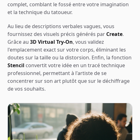
complet, comblant le fossé entre votre imagination
et la technique du tatoueur.
Au lieu de descriptions verbales vagues, vous
fournissez des visuels précis générés par
Create
.
Grâce au
3D Virtual Try-On
, vous validez
l'emplacement exact sur votre corps, éliminant les
doutes sur la taille ou la distorsion. Enfin, la fonction
Stencil
convertit votre idée en un tracé technique
professionnel, permettant à l'artiste de se
concentrer sur son art plutôt que sur le déchiffrage
de vos souhaits.