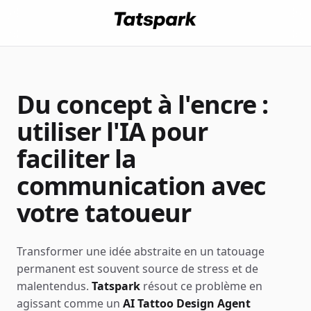
Du concept à l'encre :
utiliser l'IA pour
faciliter la
communication avec
votre tatoueur
Transformer une idée abstraite en un tatouage
permanent est souvent source de stress et de
malentendus.
Tatspark
résout ce problème en
agissant comme un
AI Tattoo Design Agent