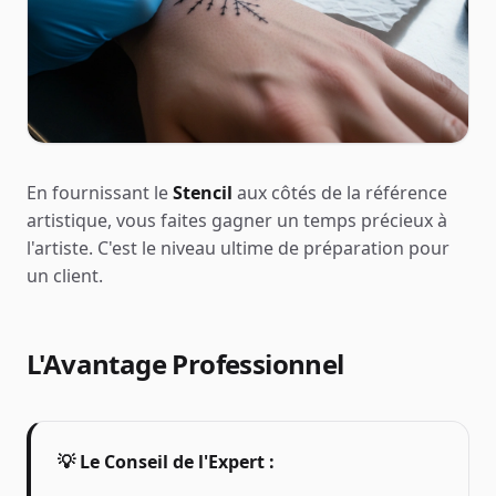
En fournissant le
Stencil
aux côtés de la référence
artistique, vous faites gagner un temps précieux à
l'artiste. C'est le niveau ultime de préparation pour
un client.
L'Avantage Professionnel
💡 Le Conseil de l'Expert :