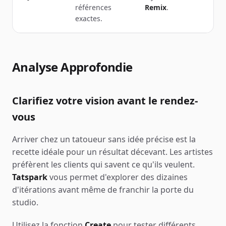
références
Remix
.
exactes.
Analyse Approfondie
Clarifiez votre vision avant le rendez-
vous
Arriver chez un tatoueur sans idée précise est la
recette idéale pour un résultat décevant. Les artistes
préfèrent les clients qui savent ce qu'ils veulent.
Tatspark
vous permet d'explorer des dizaines
d'itérations avant même de franchir la porte du
studio.
Utilisez la fonction
Create
pour tester différents