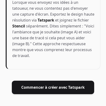
Lorsque vous envoyez vos idées à un
tatoueur, ne vous contentez pas d'envoyer
une capture d'écran. Exportez le design haute
résolution via
Tatspark
et joignez le fichier
Stencil
séparément. Dites simplement : "Voici
l'ambiance que je souhaite (image A) et voici
une base de tracé si cela peut vous aider
(image B)." Cette approche respectueuse
montre que vous comprenez leur processus
de travail.
Commencer à créer avec Tatspark