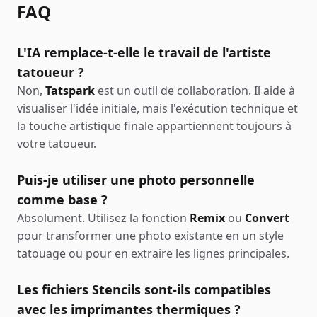
FAQ
L'IA remplace-t-elle le travail de l'artiste
tatoueur ?
Non,
Tatspark
est un outil de collaboration. Il aide à
visualiser l'idée initiale, mais l'exécution technique et
la touche artistique finale appartiennent toujours à
votre tatoueur.
Puis-je utiliser une photo personnelle
comme base ?
Absolument. Utilisez la fonction
Remix
ou
Convert
pour transformer une photo existante en un style
tatouage ou pour en extraire les lignes principales.
Les fichiers Stencils sont-ils compatibles
avec les imprimantes thermiques ?