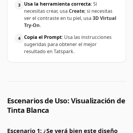
Usa la herramienta correcta
: Si
3
necesitas crear, usa
Create
; si necesitas
ver el contraste en tu piel, usa
3D Virtual
Try-On
.
Copia el Prompt
: Usa las instrucciones
4
sugeridas para obtener el mejor
resultado en Tatspark.
Escenarios de Uso: Visualización de
Tinta Blanca
Escenario 1: ¿Se verá bien este diseño