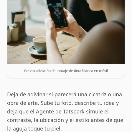
Previsualización de tatuaje de tinta blanca en móvil
Deja de adivinar si parecerá una cicatriz o una
obra de arte. Sube tu foto, describe tu idea y
deja que el Agente de Tatspark simule el
contraste, la ubicación y el estilo antes de que
la aguja toque tu piel.