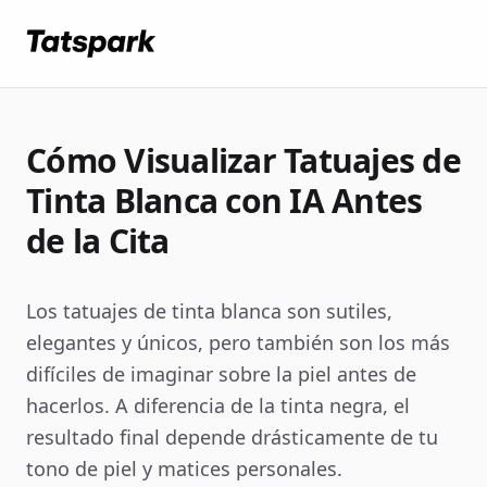
Cómo Visualizar Tatuajes de
Tinta Blanca con IA Antes
de la Cita
Los tatuajes de tinta blanca son sutiles,
elegantes y únicos, pero también son los más
difíciles de imaginar sobre la piel antes de
hacerlos. A diferencia de la tinta negra, el
resultado final depende drásticamente de tu
tono de piel y matices personales.