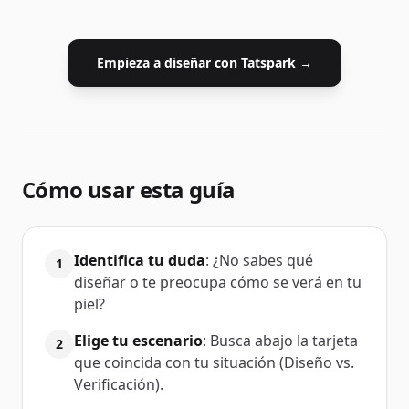
Empieza a diseñar con Tatspark →
Cómo usar esta guía
Identifica tu duda
: ¿No sabes qué
1
diseñar o te preocupa cómo se verá en tu
piel?
Elige tu escenario
: Busca abajo la tarjeta
2
que coincida con tu situación (Diseño vs.
Verificación).