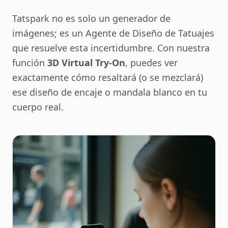
Tatspark no es solo un generador de
imágenes; es un Agente de Diseño de Tatuajes
que resuelve esta incertidumbre. Con nuestra
función
3D Virtual Try-On
, puedes ver
exactamente cómo resaltará (o se mezclará)
ese diseño de encaje o mandala blanco en tu
cuerpo real.