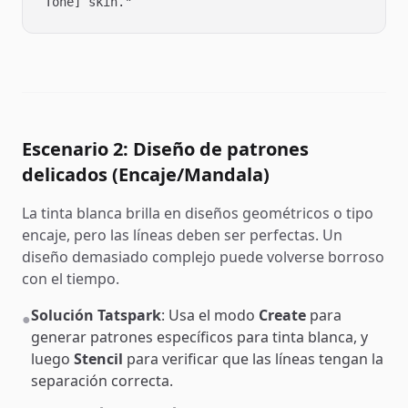
Tone] skin."
Escenario 2: Diseño de patrones
delicados (Encaje/Mandala)
La tinta blanca brilla en diseños geométricos o tipo
encaje, pero las líneas deben ser perfectas. Un
diseño demasiado complejo puede volverse borroso
con el tiempo.
Solución Tatspark
: Usa el modo
Create
para
●
generar patrones específicos para tinta blanca, y
luego
Stencil
para verificar que las líneas tengan la
separación correcta.