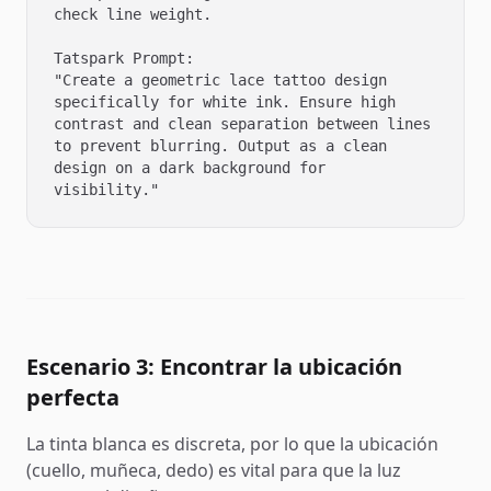
check line weight.

Tatspark Prompt:

"Create a geometric lace tattoo design 
specifically for white ink. Ensure high 
contrast and clean separation between lines 
to prevent blurring. Output as a clean 
design on a dark background for 
visibility."
Escenario 3: Encontrar la ubicación
perfecta
La tinta blanca es discreta, por lo que la ubicación
(cuello, muñeca, dedo) es vital para que la luz