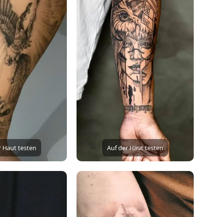
r Haut testen
Auf der Haut testen