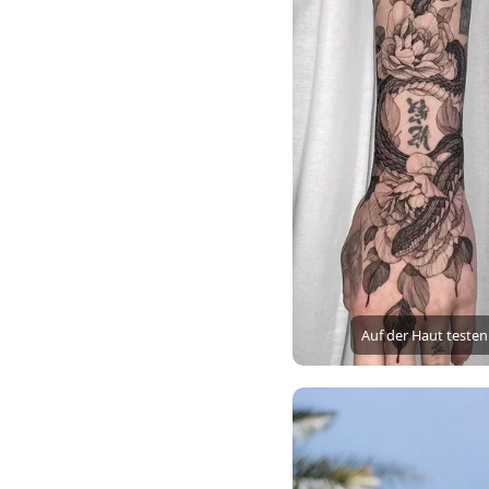
Auf der Haut testen