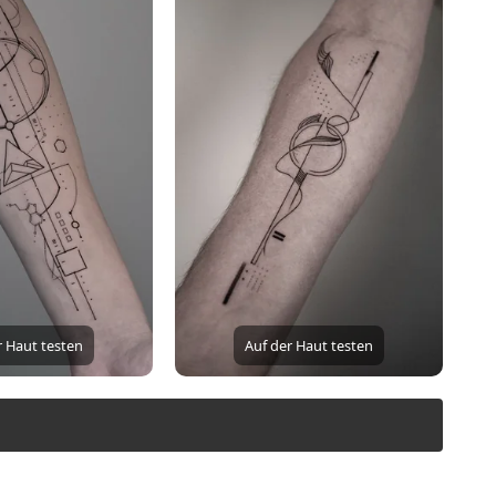
r Haut testen
Auf der Haut testen