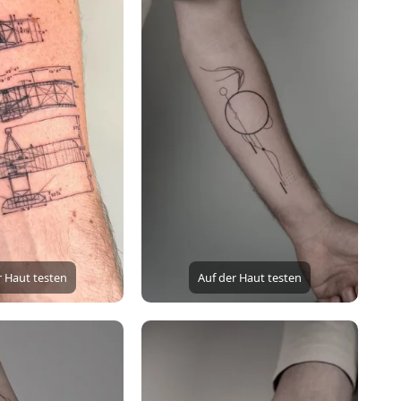
r Haut testen
Auf der Haut testen