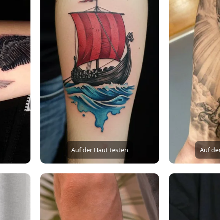
Auf der Haut testen
Auf de