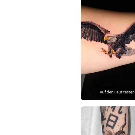
Auf der Haut testen