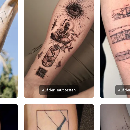
Auf der Haut testen
Auf de