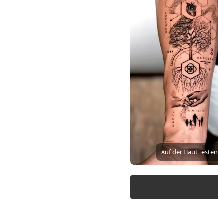
Auf der Haut testen