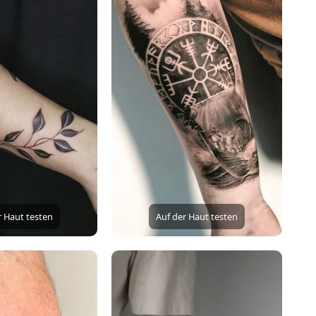
r Haut testen
Auf der Haut testen