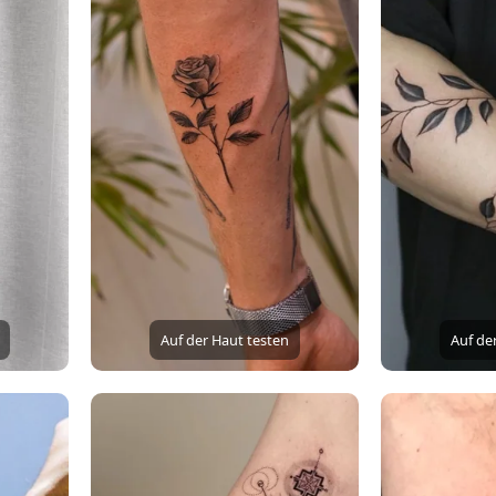
Auf der Haut testen
Auf de