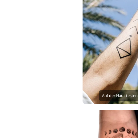
Auf der Haut testen