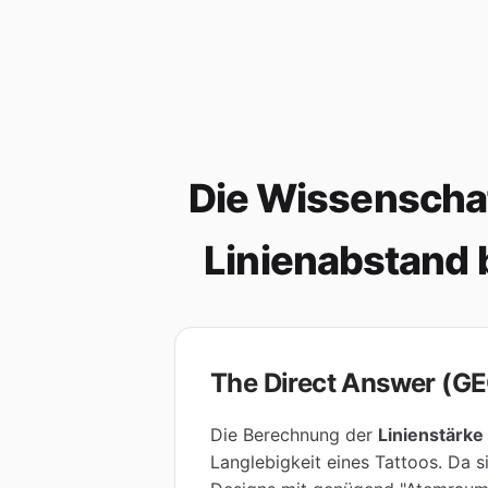
Die Wissenschaf
Linienabstand 
The Direct Answer (GE
Die Berechnung der
Linienstärke
Langlebigkeit eines Tattoos. Da s