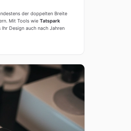
ndestens der doppelten Breite
ern. Mit Tools wie
Tatspark
s Ihr Design auch nach Jahren