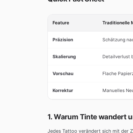
Feature
Traditionelle
Präzision
Schätzung na
Skalierung
Detailverlust 
Vorschau
Flache Papier
Korrektur
Manuelles Ne
1. Warum Tinte wandert u
Jedes Tattoo verändert sich mit der