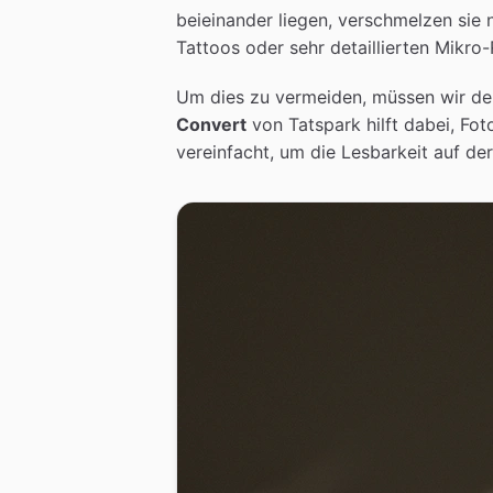
beieinander liegen, verschmelzen sie n
Tattoos oder sehr detaillierten Mikro
Um dies zu vermeiden, müssen wir den
Convert
von Tatspark hilft dabei, Fo
vereinfacht, um die Lesbarkeit auf der