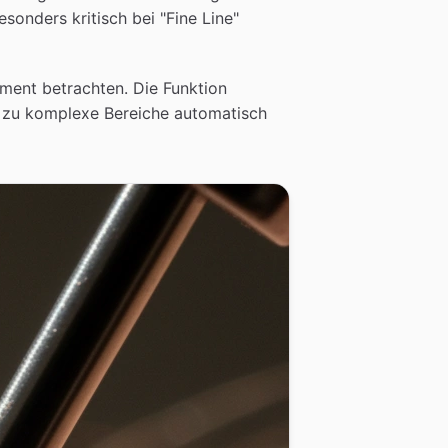
sonders kritisch bei "Fine Line"
ment betrachten. Die Funktion
n zu komplexe Bereiche automatisch