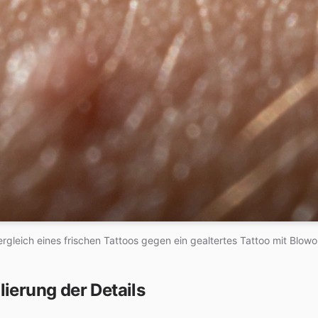
ergleich eines frischen Tattoos gegen ein gealtertes Tattoo mit Blowo
ierung der Details