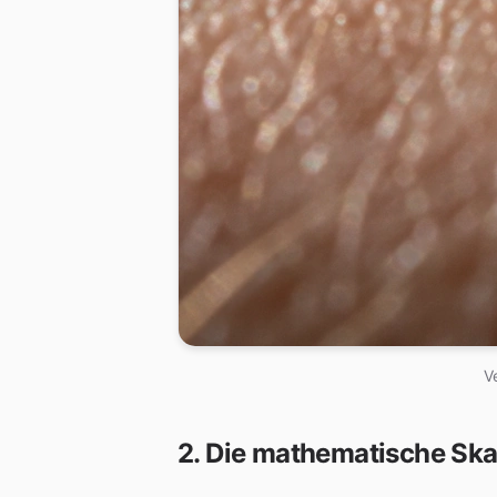
V
2. Die mathematische Skal