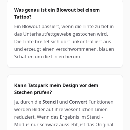
Was genau ist ein Blowout bei einem
Tattoo?
Ein Blowout passiert, wenn die Tinte zu tief in
das Unterhautfettgewebe gestochen wird.
Die Tinte breitet sich dort unkontrolliert aus
und erzeugt einen verschwommenen, blauen
Schatten um die Linien herum.
Kann Tatspark mein Design vor dem
Stechen prüfen?
Ja, durch die
Stencil
und
Convert
Funktionen
werden Bilder auf ihre wesentlichen Linien
reduziert. Wenn das Ergebnis im Stencil-
Modus nur schwarz aussieht, ist das Original