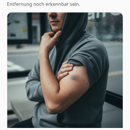
Entfernung noch erkennbar sein.