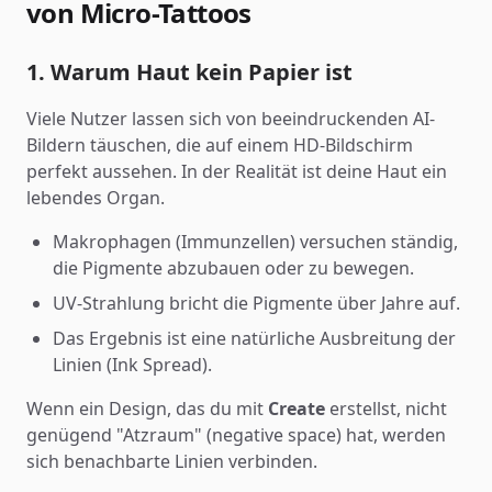
von Micro-Tattoos
1. Warum Haut kein Papier ist
Viele Nutzer lassen sich von beeindruckenden AI-
Bildern täuschen, die auf einem HD-Bildschirm
perfekt aussehen. In der Realität ist deine Haut ein
lebendes Organ.
Makrophagen (Immunzellen) versuchen ständig,
die Pigmente abzubauen oder zu bewegen.
UV-Strahlung bricht die Pigmente über Jahre auf.
Das Ergebnis ist eine natürliche Ausbreitung der
Linien (Ink Spread).
Wenn ein Design, das du mit
Create
erstellst, nicht
genügend "Atzraum" (negative space) hat, werden
sich benachbarte Linien verbinden.