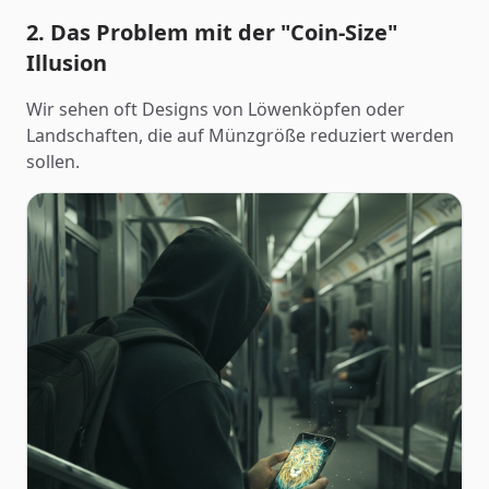
2. Das Problem mit der "Coin-Size"
Illusion
Wir sehen oft Designs von Löwenköpfen oder
Landschaften, die auf Münzgröße reduziert werden
sollen.