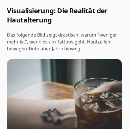
Visualisierung: Die Realität der
Hautalterung
Das folgende Bild zeigt drastisch, warum "weniger
mehr ist", wenn es um Tattoos geht. Hautzellen
bewegen Tinte über Jahre hinweg.