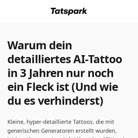
Warum dein
detailliertes AI-Tattoo
in 3 Jahren nur noch
ein Fleck ist (Und wie
du es verhinderst)
Kleine, hyper-detaillierte Tattoos, die mit
generischen Generatoren erstellt wurden,