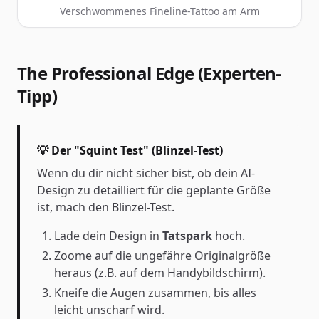
Verschwommenes Fineline-Tattoo am Arm
The Professional Edge (Experten-
Tipp)
💡 Der "Squint Test" (Blinzel-Test)
Wenn du dir nicht sicher bist, ob dein AI-
Design zu detailliert für die geplante Größe
ist, mach den Blinzel-Test.
Lade dein Design in
Tatspark
hoch.
Zoome auf die ungefähre Originalgröße
heraus (z.B. auf dem Handybildschirm).
Kneife die Augen zusammen, bis alles
leicht unscharf wird.