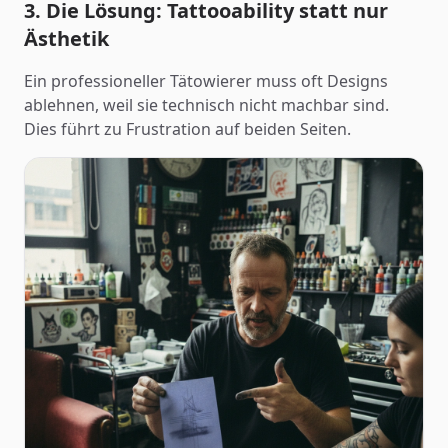
3. Die Lösung: Tattooability statt nur
Ästhetik
Ein professioneller Tätowierer muss oft Designs
ablehnen, weil sie technisch nicht machbar sind.
Dies führt zu Frustration auf beiden Seiten.