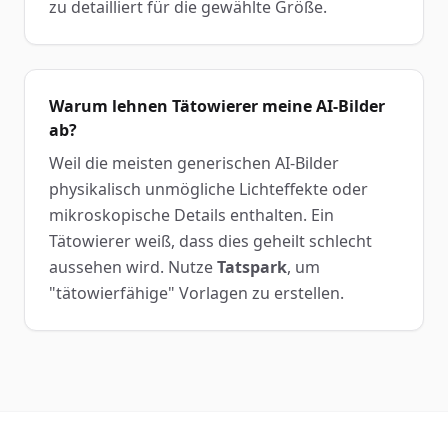
zu detailliert für die gewählte Größe.
Warum lehnen Tätowierer meine AI-Bilder
ab?
Weil die meisten generischen AI-Bilder
physikalisch unmögliche Lichteffekte oder
mikroskopische Details enthalten. Ein
Tätowierer weiß, dass dies geheilt schlecht
aussehen wird. Nutze
Tatspark
, um
"tätowierfähige" Vorlagen zu erstellen.