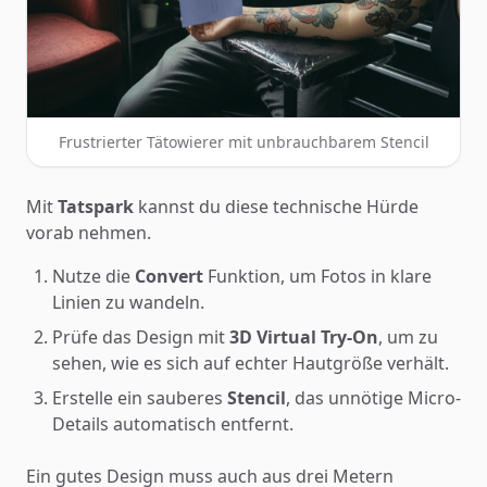
Frustrierter Tätowierer mit unbrauchbarem Stencil
Mit
Tatspark
kannst du diese technische Hürde
vorab nehmen.
Nutze die
Convert
Funktion, um Fotos in klare
Linien zu wandeln.
Prüfe das Design mit
3D Virtual Try-On
, um zu
sehen, wie es sich auf echter Hautgröße verhält.
Erstelle ein sauberes
Stencil
, das unnötige Micro-
Details automatisch entfernt.
Ein gutes Design muss auch aus drei Metern