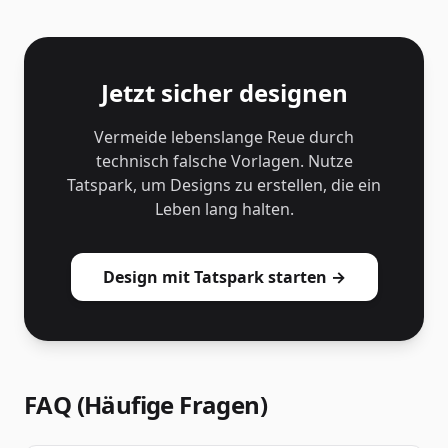
Jetzt sicher designen
Vermeide lebenslange Reue durch
technisch falsche Vorlagen. Nutze
Tatspark, um Designs zu erstellen, die ein
Leben lang halten.
Design mit Tatspark starten →
FAQ (Häufige Fragen)